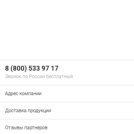
8 (800) 533 97 17
Звонок по России бесплатный
Адрес компании
Доставка продукции
Отзывы партнеров