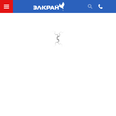
СДЕЛАТЬ ЗАЯВКУ