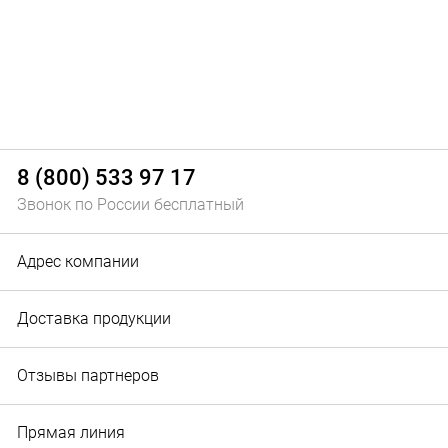
8 (800) 533 97 17
Звонок по России бесплатный
Адрес компании
Доставка продукции
Отзывы партнеров
Прямая линия