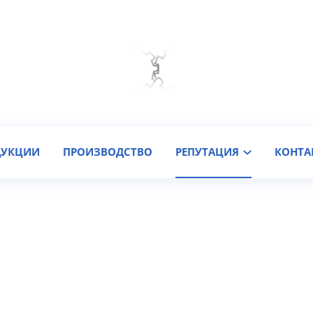
Мы на связи
Подобрать онлайн
Заказать звонок
ДУКЦИИ
ПРОИЗВОДСТВО
РЕПУТАЦИЯ
КОНТА