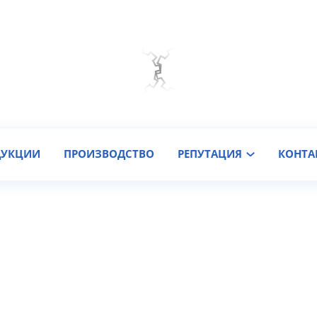
Мы на связи
Подобрать онлайн
Заказать звонок
ДУКЦИИ
ПРОИЗВОДСТВО
РЕПУТАЦИЯ
КОНТА