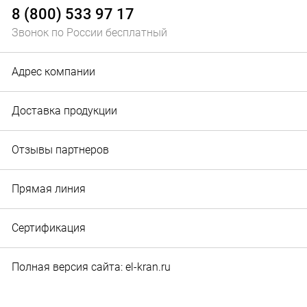
8 (800) 533 97 17
Звонок по России бесплатный
Адрес компании
Доставка продукции
Отзывы партнеров
Прямая линия
Сертификация
Полная версия сайта: el-kran.ru
© 2010‐2026 Служба маркетинга и рекламы ООО "Эл-