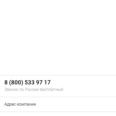
Ступица (механика)
8 (800) 533 97 17
Звонок по России бесплатный
Адрес компании