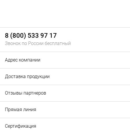
8 (800) 533 97 17
Звонок по России бесплатный
Адрес компании
Доставка продукции
Отзывы партнеров
Прямая линия
Сертификация