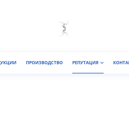
Мы на связи
Подобрать онлайн
Заказать звонок
ДУКЦИИ
ПРОИЗВОДСТВО
РЕПУТАЦИЯ
КОНТА