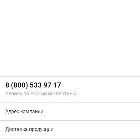
8 (800) 533 97 17
Звонок по России бесплатный
Адрес компании
Доставка продукции