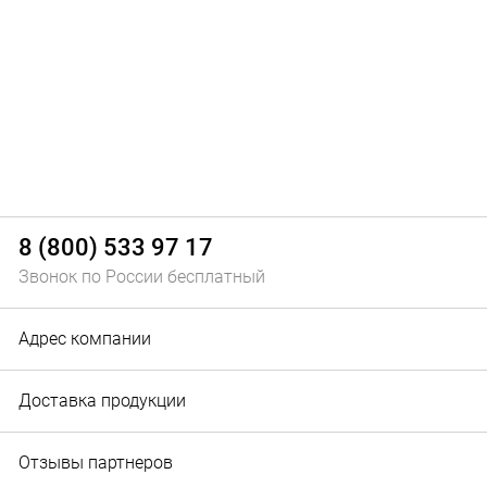
8 (800) 533 97 17
Звонок по России бесплатный
Адрес компании
Доставка продукции
Отзывы партнеров