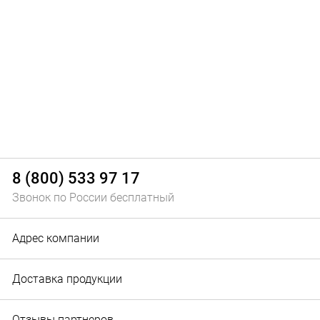
8 (800) 533 97 17
Звонок по России бесплатный
Адрес компании
Доставка продукции
Отзывы партнеров