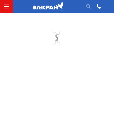
Тормоз колодочный