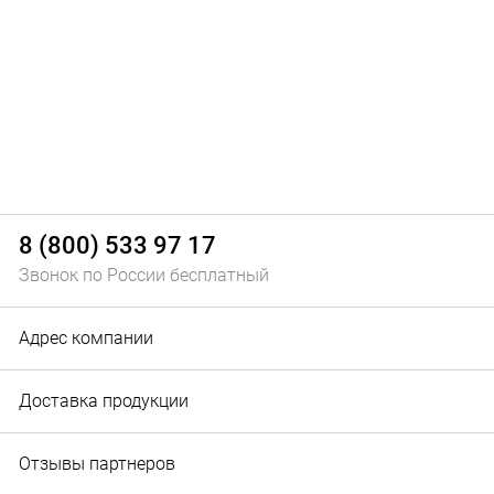
8 (800) 533 97 17
Звонок по России бесплатный
Адрес компании
Доставка продукции
Отзывы партнеров