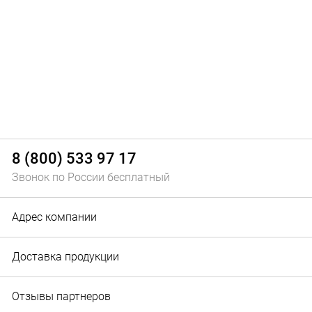
8 (800) 533 97 17
Звонок по России бесплатный
Адрес компании
Доставка продукции
Отзывы партнеров