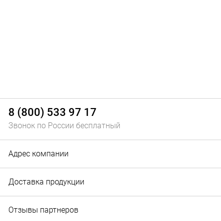
8 (800) 533 97 17
Звонок по России бесплатный
Адрес компании
Доставка продукции
Отзывы партнеров