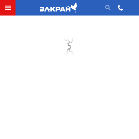
Номинальный крутящий момент