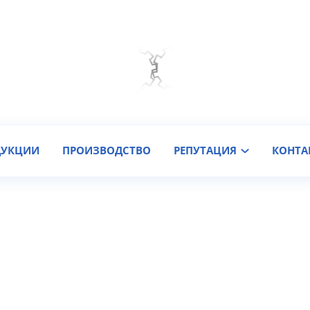
Мы на связи
Подобрать онлайн
Заказать звонок
ДУКЦИИ
ПРОИЗВОДСТВО
РЕПУТАЦИЯ
КОНТА