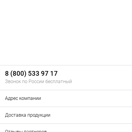
8 (800) 533 97 17
Звонок по России бесплатный
Адрес компании
Доставка продукции
Отзывы партнеров