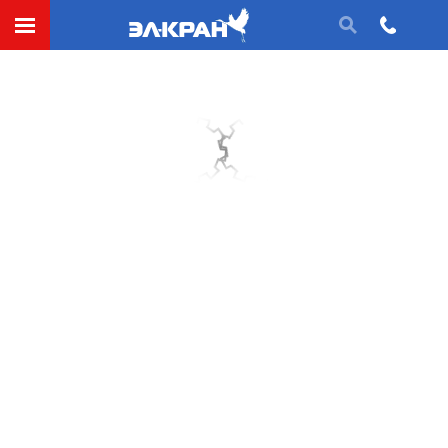
Консольный кран