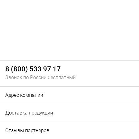
8 (800) 533 97 17
Звонок по России бесплатный
Адрес компании
Доставка продукции
Отзывы партнеров