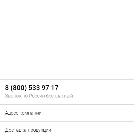
8 (800) 533 97 17
Звонок по России бесплатный
Адрес компании
Доставка продукции