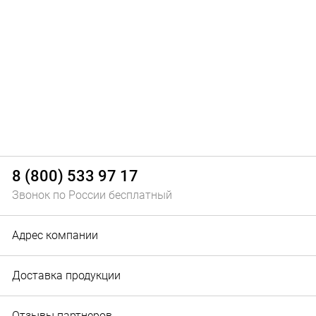
8 (800) 533 97 17
Звонок по России бесплатный
Адрес компании
Доставка продукции
Отзывы партнеров