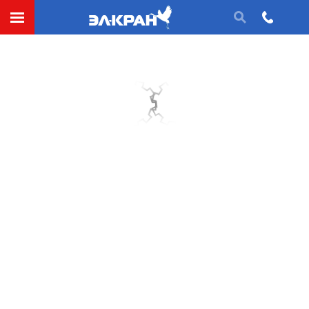
СДЕЛАТЬ ЗАЯВКУ