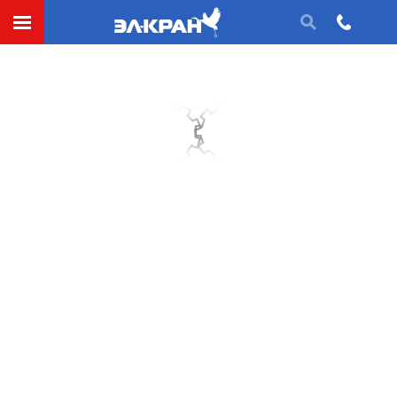
СДЕЛАТЬ ЗАЯВКУ