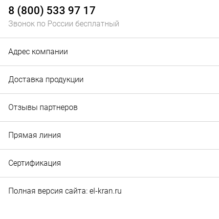
8 (800) 533 97 17
Звонок по России бесплатный
Адрес компании
Доставка продукции
Отзывы партнеров
Прямая линия
Сертификация
Полная версия сайта: el-kran.ru
© 2010‐2026 Служба маркетинга и рекламы ООО "Эл-