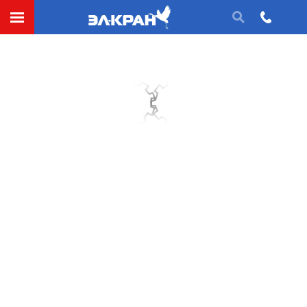
СДЕЛАТЬ ЗАЯВКУ