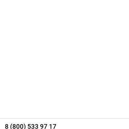
8 (800) 533 97 17