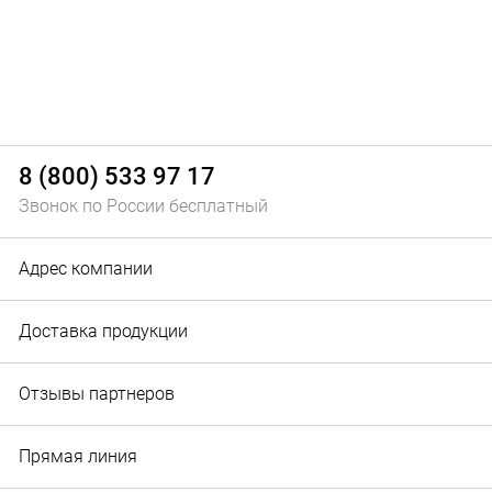
8 (800) 533 97 17
Звонок по России бесплатный
Адрес компании
Доставка продукции
Отзывы партнеров
Прямая линия