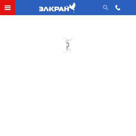
Катки для крана