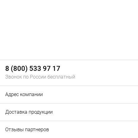
8 (800) 533 97 17
Звонок по России бесплатный
Адрес компании
Доставка продукции
Отзывы партнеров